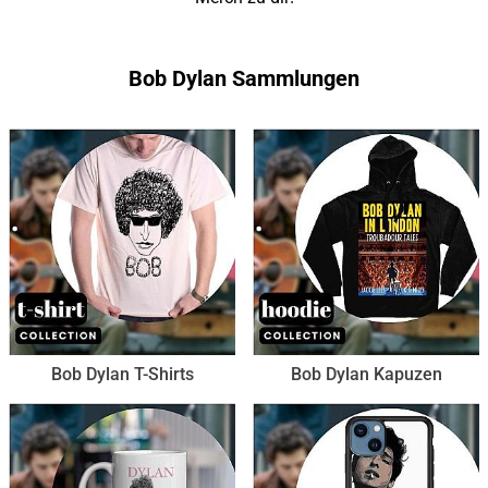
Bob Dylan Sammlungen
Bob Dylan T-Shirts
Bob Dylan Kapuzen