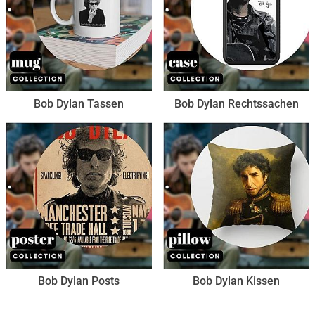
Bob Dylan Tassen
Bob Dylan Rechtssachen
Bob Dylan Posts
Bob Dylan Kissen