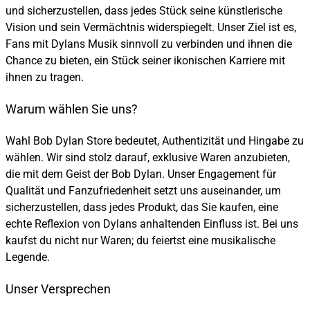
und sicherzustellen, dass jedes Stück seine künstlerische
Vision und sein Vermächtnis widerspiegelt. Unser Ziel ist es,
Fans mit Dylans Musik sinnvoll zu verbinden und ihnen die
Chance zu bieten, ein Stück seiner ikonischen Karriere mit
ihnen zu tragen.
Warum wählen Sie uns?
Wahl Bob Dylan Store bedeutet, Authentizität und Hingabe zu
wählen. Wir sind stolz darauf, exklusive Waren anzubieten,
die mit dem Geist der Bob Dylan. Unser Engagement für
Qualität und Fanzufriedenheit setzt uns auseinander, um
sicherzustellen, dass jedes Produkt, das Sie kaufen, eine
echte Reflexion von Dylans anhaltenden Einfluss ist. Bei uns
kaufst du nicht nur Waren; du feiertst eine musikalische
Legende.
Unser Versprechen