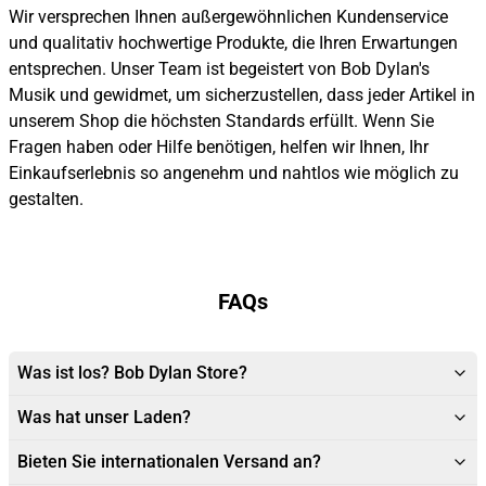
Wir versprechen Ihnen außergewöhnlichen Kundenservice
und qualitativ hochwertige Produkte, die Ihren Erwartungen
entsprechen. Unser Team ist begeistert von Bob Dylan's
Musik und gewidmet, um sicherzustellen, dass jeder Artikel in
unserem Shop die höchsten Standards erfüllt. Wenn Sie
Fragen haben oder Hilfe benötigen, helfen wir Ihnen, Ihr
Einkaufserlebnis so angenehm und nahtlos wie möglich zu
gestalten.
FAQs
Was ist los? Bob Dylan Store?
Was hat unser Laden?
Bieten Sie internationalen Versand an?