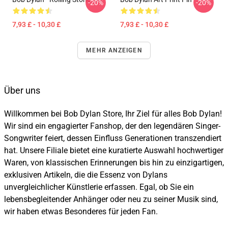
-20%
-20%
7,93 £ - 10,30 £
7,93 £ - 10,30 £
MEHR ANZEIGEN
Über uns
Willkommen bei Bob Dylan Store, Ihr Ziel für alles Bob Dylan!
Wir sind ein engagierter Fanshop, der den legendären Singer-
Songwriter feiert, dessen Einfluss Generationen transzendiert
hat. Unsere Filiale bietet eine kuratierte Auswahl hochwertiger
Waren, von klassischen Erinnerungen bis hin zu einzigartigen,
exklusiven Artikeln, die die Essenz von Dylans
unvergleichlicher Künstlerie erfassen. Egal, ob Sie ein
lebensbegleitender Anhänger oder neu zu seiner Musik sind,
wir haben etwas Besonderes für jeden Fan.