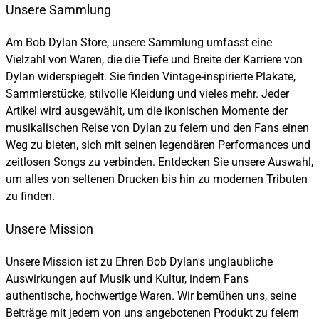
Unsere Sammlung
Am Bob Dylan Store, unsere Sammlung umfasst eine
Vielzahl von Waren, die die Tiefe und Breite der Karriere von
Dylan widerspiegelt. Sie finden Vintage-inspirierte Plakate,
Sammlerstücke, stilvolle Kleidung und vieles mehr. Jeder
Artikel wird ausgewählt, um die ikonischen Momente der
musikalischen Reise von Dylan zu feiern und den Fans einen
Weg zu bieten, sich mit seinen legendären Performances und
zeitlosen Songs zu verbinden. Entdecken Sie unsere Auswahl,
um alles von seltenen Drucken bis hin zu modernen Tributen
zu finden.
Unsere Mission
Unsere Mission ist zu Ehren Bob Dylan's unglaubliche
Auswirkungen auf Musik und Kultur, indem Fans
authentische, hochwertige Waren. Wir bemühen uns, seine
Beiträge mit jedem von uns angebotenen Produkt zu feiern