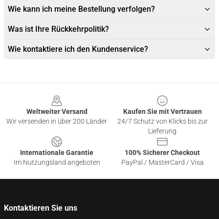
Wie kann ich meine Bestellung verfolgen?
Was ist Ihre Rückkehrpolitik?
Wie kontaktiere ich den Kundenservice?
Footer
Weltweiter Versand
Kaufen Sie mit Vertrauen
Wir versenden in über 200 Länder
24/7 Schutz von Klicks bis zur
Lieferung
Internationale Garantie
100% Sicherer Checkout
Im Nutzungsland angeboten
PayPal / MasterCard / Visa
Kontaktieren Sie uns