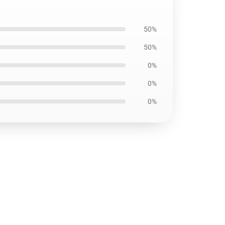
50%
50%
0%
0%
0%