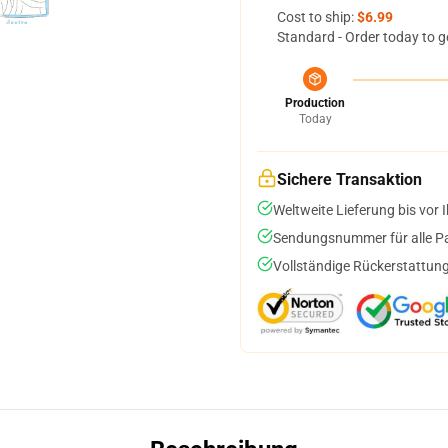
Cost to ship:
$6.99
Standard - Order today to g
Production
Today
Sichere Transaktion
Weltweite Lieferung bis vor I
Sendungsnummer für alle Pak
Vollständige Rückerstattung