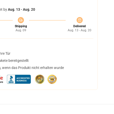
et by
Aug. 13 - Aug. 20
Shipping
Delivered
Aug. 09
Aug. 13 - Aug. 20
hre Tür
ete bereitgestellt
, wenn das Produkt nicht erhalten wurde