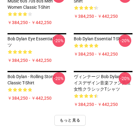
Music 60s 70s 80s Men
Shirt
Women Classic T-Shirt
￥384,250 - ￥442,250
￥384,250 - ￥442,250
Bob Dylan Eye Essential Tシャ
Bob Dylan Essential T-Shirt
-20%
-20%
ツ
￥384,250 - ￥442,250
￥384,250 - ￥442,250
Bob Dylan - Rolling Stone
ヴィンテージ Bob Dylan'フェ
-20%
-20%
Classic T-Shirt
イスデザイン音楽ファン男性
女性クラシックTシャツ
￥384,250 - ￥442,250
￥384,250 - ￥442,250
もっと見る