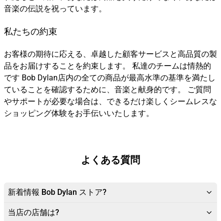
音楽の伝説を祝っています。
私たちの約束
お客様の期待に応える、卓越した顧客サービスと高品質の製
品をお届けすることを約束します。 私達のチームは情熱的
です Bob Dylan店内の全ての商品が最高水準の基準を満たし
ていることを確認するために、音楽と献身的です。 ご質問
やサポートが必要な場合は、できるだけ楽しくシームレスな
ショッピング体験をお手伝いいたします。
よくある質問
新着情報 Bob Dylan ストア?
当店の店舗は?