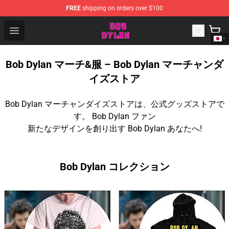
FREE
shipping on orders over $100
Bob Dylan Store - Official Bob Dylan Merchandise Shop
Open menu
Bob Dylan マーチ&服 – Bob Dylan マーチャンダ
イズストア
Bob Dylan マーチャンダイズストアは、公式グッズストアで
す。 Bob Dylan ファン
新たなデザインを創り出す Bob Dylan あなたへ!
Bob Dylan コレクション