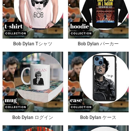
Bob Dylan Tシャツ
Bob Dylan パーカー
Bob Dylan ログイン
Bob Dylan ケース