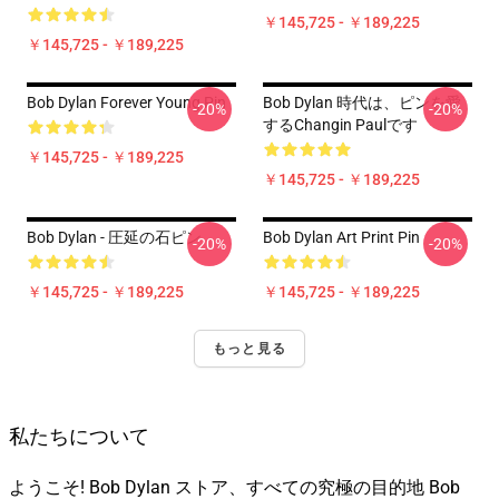
￥145,725 - ￥189,225
￥145,725 - ￥189,225
Bob Dylan Forever Young Pin
Bob Dylan 時代は、ピンを愛
-20%
-20%
するchangin Paulです
￥145,725 - ￥189,225
￥145,725 - ￥189,225
Bob Dylan - 圧延の石ピン
Bob Dylan Art Print Pin
-20%
-20%
￥145,725 - ￥189,225
￥145,725 - ￥189,225
もっと見る
私たちについて
ようこそ! Bob Dylan ストア、すべての究極の目的地 Bob