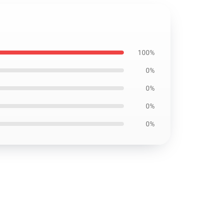
100%
0%
0%
0%
0%