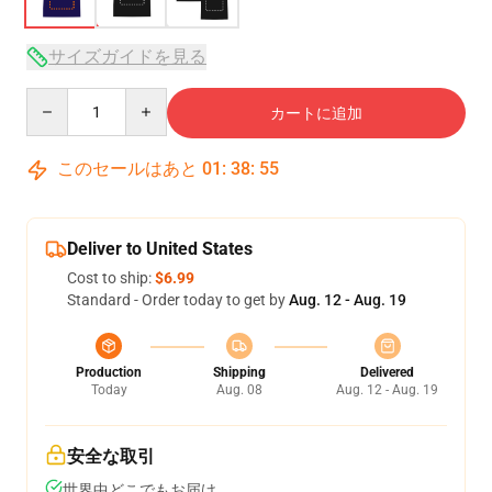
サイズガイドを見る
Quantity
カートに追加
このセールはあと
01
:
38
:
54
Deliver to United States
Cost to ship:
$6.99
Standard - Order today to get by
Aug. 12 - Aug. 19
Production
Shipping
Delivered
Today
Aug. 08
Aug. 12 - Aug. 19
安全な取引
世界中どこでもお届け