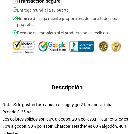
Transacción segura
Entrega mundial a tu puerta
Número de seguimiento proporcionado para todos los
paquetes
Reembolso completo si el producto no es recibido
Descripción
Nota: Si te gustan tus capuchas baggy go 2 tamaños arriba
Pesado 8.25 oz.
Los colores sólidos son 80% algodón, 20% poliéster. Heather Grey es
70% algodón, 30% poliéster. Charcoal Heather es 60% algodón, 40%
poliéster