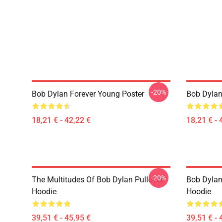
-20%
Bob Dylan Forever Young Poster
Bob Dylan 
18,21 € - 42,22 €
18,21 € - 
-20%
The Multitudes Of Bob Dylan Pullover
Bob Dylan 
Hoodie
Hoodie
39,51 € - 45,95 €
39,51 € - 