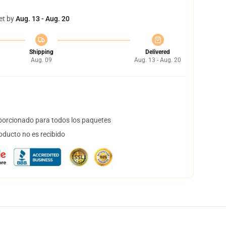
et by
Aug. 13 - Aug. 20
Shipping
Delivered
Aug. 09
Aug. 13 - Aug. 20
orcionado para todos los paquetes
oducto no es recibido