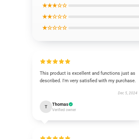
★★★☆☆
★★☆☆☆
★☆☆☆☆
This product is excellent and functions just as
described. I'm very satisfied with my purchase.
Dec 5, 2024
Thomas
T
Verified owner