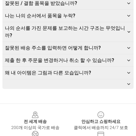
잘못된 / 결함 품목을 받았습니까?
나는 나의 순서에서 품목을 누락?
나의 순서를 가진 문제를 보고하는 시간 구조는 무엇입니
까?
잘못된 배송 주소를 입력하면 어떻게 합니까?
제출 한 후 주문을 변경하거나 취소 할 수 있습니까?
왜 내 아이템은 그림과 다른 모습입니까?
Footer
전 세계 배송
안심하고 쇼핑하세요
200개 이상의 국가로 배송
클릭에서 배송까지 24/7 보호