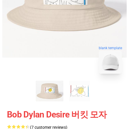
blank template
Bob Dylan Desire 버킷 모자
(7 customer reviews)