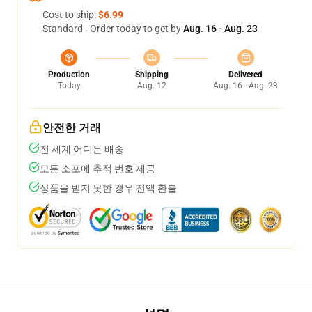
Cost to ship:
$6.99
Standard - Order today to get by
Aug. 16 - Aug. 23
Production
Shipping
Delivered
Today
Aug. 12
Aug. 16 - Aug. 23
안전한 거래
전 세계 어디든 배송
모든 소포에 추적 번호 제공
상품을 받지 못한 경우 전액 환불