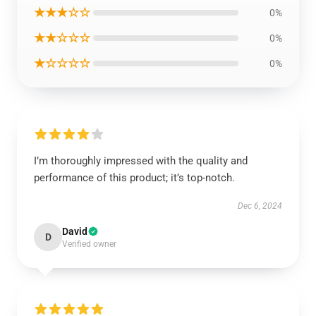
★★★☆☆
0%
★★☆☆☆
0%
★☆☆☆☆
0%
I’m thoroughly impressed with the quality and
performance of this product; it’s top-notch.
Dec 6, 2024
David
D
Verified owner