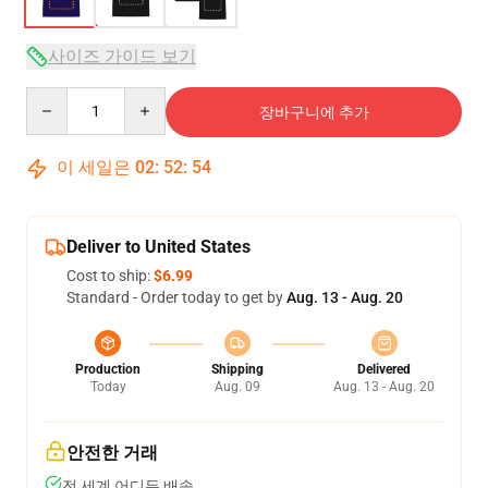
사이즈 가이드 보기
Quantity
장바구니에 추가
이 세일은
02
:
52
:
53
Deliver to United States
Cost to ship:
$6.99
Standard - Order today to get by
Aug. 13 - Aug. 20
Production
Shipping
Delivered
Today
Aug. 09
Aug. 13 - Aug. 20
안전한 거래
전 세계 어디든 배송