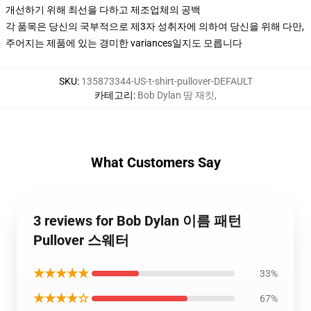
개선하기 위해 최선을 다하고 제조업체의 공백
각 품목은 당신의 국부적으로 제3자 성취자에 의하여 당신을 위해 다만,
주어지는 제품에 있는 경미한 variances일지도 모릅니다
SKU
:
135873344-US-t-shirt-pullover-DEFAULT
카테고리
:
Bob Dylan 땀 재킷
,
What Customers Say
3 reviews for Bob Dylan 이름 패턴
Pullover 스웨터
★★★★★
33%
★★★★☆
67%