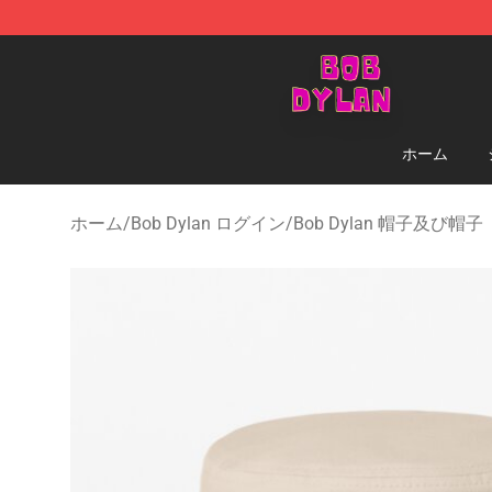
Bob Dylan Store - Official Bob Dylan Merchandise Sho
ホーム
ホーム
/
Bob Dylan ログイン
/
Bob Dylan 帽子及び帽子