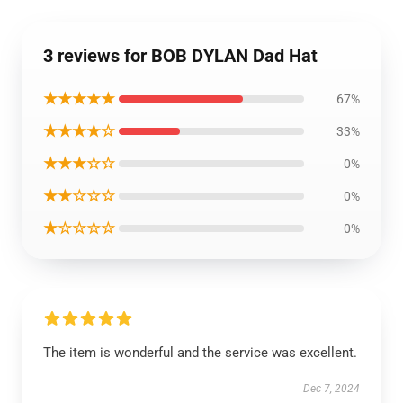
3 reviews for BOB DYLAN Dad Hat
★★★★★
67%
★★★★☆
33%
★★★☆☆
0%
★★☆☆☆
0%
★☆☆☆☆
0%
The item is wonderful and the service was excellent.
Dec 7, 2024