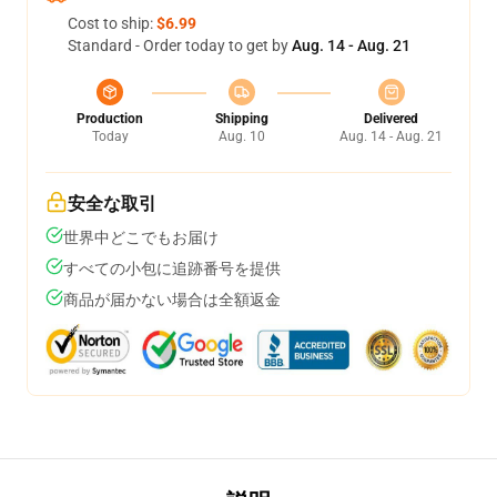
Cost to ship:
$6.99
Standard - Order today to get by
Aug. 14 - Aug. 21
Production
Shipping
Delivered
Today
Aug. 10
Aug. 14 - Aug. 21
安全な取引
世界中どこでもお届け
すべての小包に追跡番号を提供
商品が届かない場合は全額返金