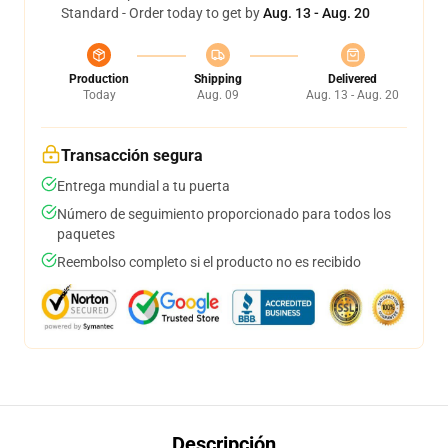
Standard - Order today to get by
Aug. 13 - Aug. 20
Production
Shipping
Delivered
Today
Aug. 09
Aug. 13 - Aug. 20
Transacción segura
Entrega mundial a tu puerta
Número de seguimiento proporcionado para todos los
paquetes
Reembolso completo si el producto no es recibido
Descripción