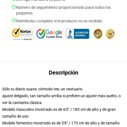
Número de seguimiento proporcionado para todos los
paquetes
Reembolso completo si el producto no es recibido
Descripción
Sólo tu diario suave, cómodo tee, un vestuario
ajuste delgado, tan tamaño arriba si prefiere un ajuste más suelto, o
ver la camiseta clásica
Modelo masculino mostrado es de 6'0" / 183 cm de alto y de gran
tamaño de uso
Modelo femenino mostrado es de 5'8" / 173 cm de alto y de tamaño