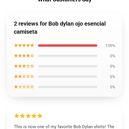
2 reviews for Bob dylan ojo esencial
camiseta
★★★★★
100%
★★★★☆
0%
★★★☆☆
0%
★★☆☆☆
0%
★☆☆☆☆
0%
This is now one of my favorite Bob Dylan shirts! The