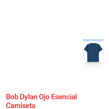
blank template
Bob Dylan Ojo Esencial
Camiseta