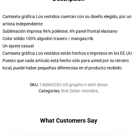
Camiseta gráfica Los vestidos cuentan con su diseño elegido, por un
artista independiente
Sublimación impresa 96% poliéster, 4% panel frontal elastano
Color sólido 100% algodón trasero / mangas/rib
Un ajuste casual
Camiseta gráfica Los vestidos están hechos e impresos en los EE.UU.
Puesto que cada artículo está hecho sólo para usted por su tercero
local, puede haber pequeñas diferencias en el producto recibido
SKU
:
148860282-US-graphic-t-shirt-dress
Categorías
:
Bob Dylan Vestidos
,
What Customers Say