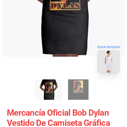
blank template
Mercancía Oficial Bob Dylan
Vestido De Camiseta Gráfica