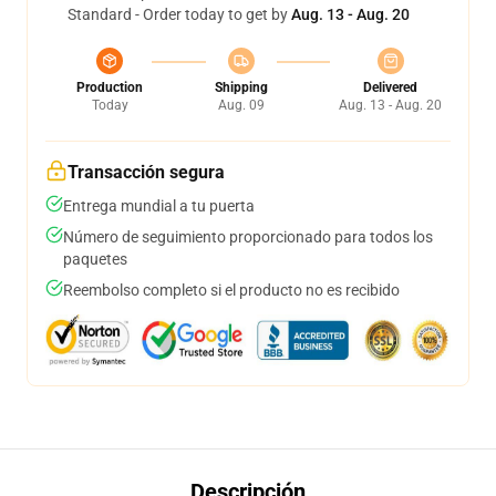
Standard - Order today to get by
Aug. 13 - Aug. 20
Production
Shipping
Delivered
Today
Aug. 09
Aug. 13 - Aug. 20
Transacción segura
Entrega mundial a tu puerta
Número de seguimiento proporcionado para todos los
paquetes
Reembolso completo si el producto no es recibido
Descripción