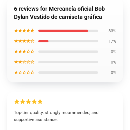
6 reviews for Mercancía oficial Bob
Dylan Vestido de camiseta gráfica
★★★★★
83%
★★★★☆
17%
★★★☆☆
0%
★★☆☆☆
0%
★☆☆☆☆
0%
Top-tier quality, strongly recommended, and
supportive assistance.