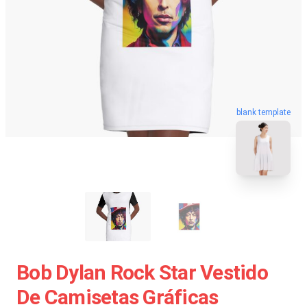
blank template
Bob Dylan Rock Star Vestido
De Camisetas Gráficas