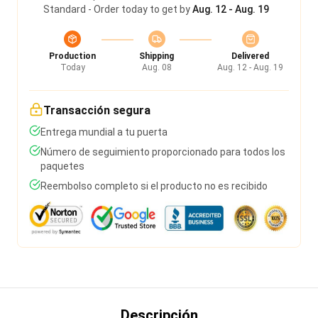
Standard - Order today to get by
Aug. 12 - Aug. 19
Production
Shipping
Delivered
Today
Aug. 08
Aug. 12 - Aug. 19
Transacción segura
Entrega mundial a tu puerta
Número de seguimiento proporcionado para todos los
paquetes
Reembolso completo si el producto no es recibido
Descripción