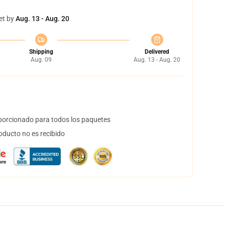
et by
Aug. 13 - Aug. 20
Shipping
Delivered
Aug. 09
Aug. 13 - Aug. 20
orcionado para todos los paquetes
oducto no es recibido