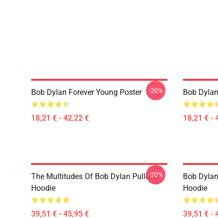
-20%
Bob Dylan Forever Young Poster
Bob Dylan 
18,21 € - 42,22 €
18,21 € - 
-20%
The Multitudes Of Bob Dylan Pullover
Bob Dylan 
Hoodie
Hoodie
39,51 € - 45,95 €
39,51 € - 