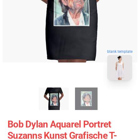
blank template
Bob Dylan Aquarel Portret
Suzanns Kunst Grafische T-