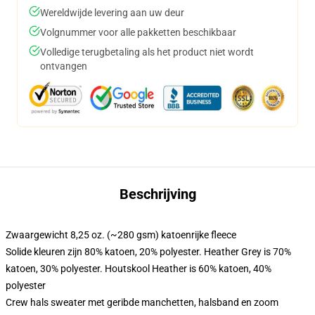
Wereldwijde levering aan uw deur
Volgnummer voor alle pakketten beschikbaar
Volledige terugbetaling als het product niet wordt
ontvangen
Beschrijving
Zwaargewicht 8,25 oz. (~280 gsm) katoenrijke fleece
Solide kleuren zijn 80% katoen, 20% polyester. Heather Grey is 70%
katoen, 30% polyester. Houtskool Heather is 60% katoen, 40%
polyester
Crew hals sweater met geribde manchetten, halsband en zoom