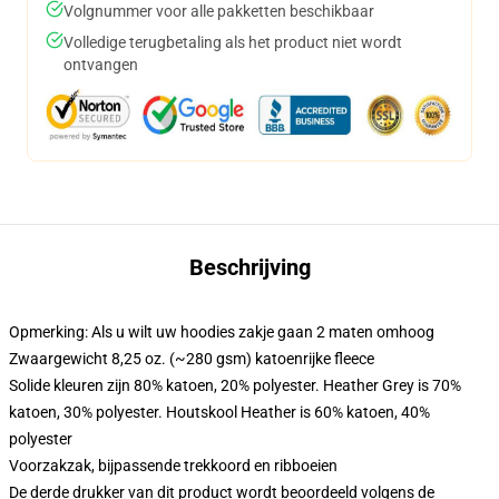
Volgnummer voor alle pakketten beschikbaar
Volledige terugbetaling als het product niet wordt
ontvangen
Beschrijving
Opmerking: Als u wilt uw hoodies zakje gaan 2 maten omhoog
Zwaargewicht 8,25 oz. (~280 gsm) katoenrijke fleece
Solide kleuren zijn 80% katoen, 20% polyester. Heather Grey is 70%
katoen, 30% polyester. Houtskool Heather is 60% katoen, 40%
polyester
Voorzakzak, bijpassende trekkoord en ribboeien
De derde drukker van dit product wordt beoordeeld volgens de