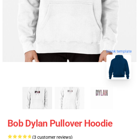
blank template
Bob Dylan Pullover Hoodie
(3 customer reviews)