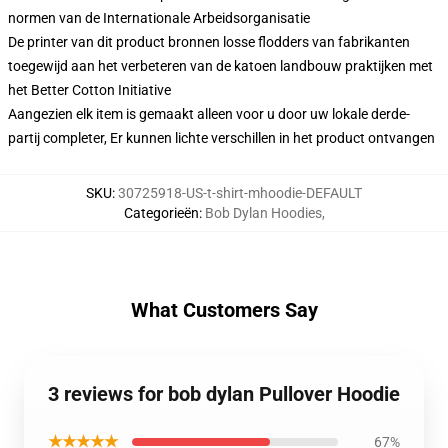
normen van de Internationale Arbeidsorganisatie
De printer van dit product bronnen losse flodders van fabrikanten
toegewijd aan het verbeteren van de katoen landbouw praktijken met
het Better Cotton Initiative
Aangezien elk item is gemaakt alleen voor u door uw lokale derde-
partij completer, Er kunnen lichte verschillen in het product ontvangen
SKU
:
30725918-US-t-shirt-mhoodie-DEFAULT
Categorieën
:
Bob Dylan Hoodies
,
What Customers Say
3 reviews for bob dylan Pullover Hoodie
★★★★★
67%