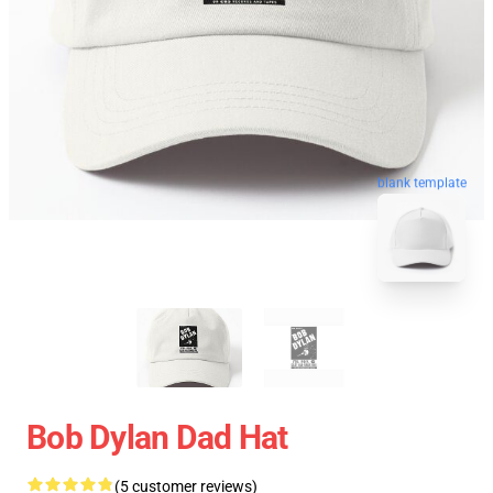
blank template
Bob Dylan Dad Hat
(5 customer reviews)