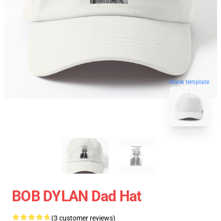
blank template
BOB DYLAN Dad Hat
(3 customer reviews)