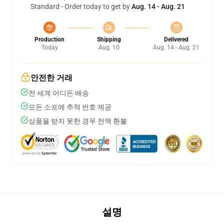
Standard - Order today to get by
Aug. 14 - Aug. 21
Production
Shipping
Delivered
Today
Aug. 10
Aug. 14 - Aug. 21
안전한 거래
전 세계 어디든 배송
모든 소포에 추적 번호 제공
상품을 받지 못한 경우 전액 환불
설명