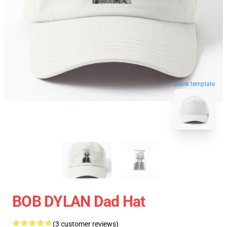
blank template
BOB DYLAN Dad Hat
(3 customer reviews)