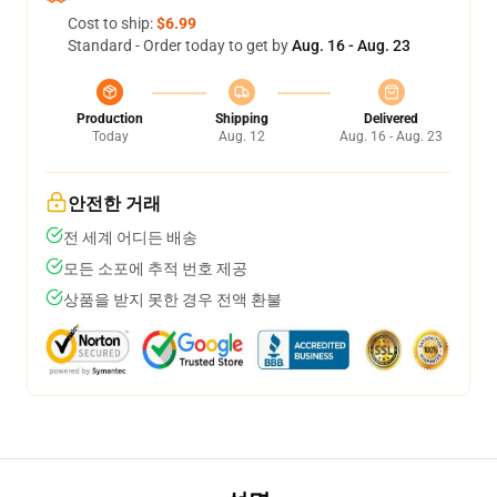
Cost to ship:
$6.99
Standard - Order today to get by
Aug. 16 - Aug. 23
Production
Shipping
Delivered
Today
Aug. 12
Aug. 16 - Aug. 23
안전한 거래
전 세계 어디든 배송
모든 소포에 추적 번호 제공
상품을 받지 못한 경우 전액 환불