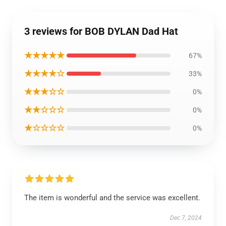
3 reviews for BOB DYLAN Dad Hat
★★★★★
67%
★★★★☆
33%
★★★☆☆
0%
★★☆☆☆
0%
★☆☆☆☆
0%
The item is wonderful and the service was excellent.
Dec 7, 2024