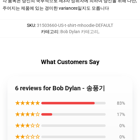
각 품목은 당신의 국부적으로 제3자 성취자에 의하여 당신을 위해 다만,
주어지는 제품에 있는 경미한 variances일지도 모릅니다
SKU
:
31503660-US-t-shirt-mhoodie-DEFAULT
카테고리
:
Bob Dylan 카테고리
,
What Customers Say
6 reviews for Bob Dylan - 송풍기
★★★★★
83%
★★★★☆
17%
★★★☆☆
0%
★★☆☆☆
0%