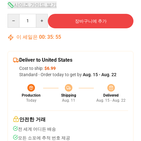
사이즈 가이드 보기
Quantity
장바구니에 추가
이 세일은
00
:
35
:
54
Deliver to United States
Cost to ship:
$6.99
Standard - Order today to get by
Aug. 15 - Aug. 22
Production
Shipping
Delivered
Today
Aug. 11
Aug. 15 - Aug. 22
안전한 거래
전 세계 어디든 배송
모든 소포에 추적 번호 제공