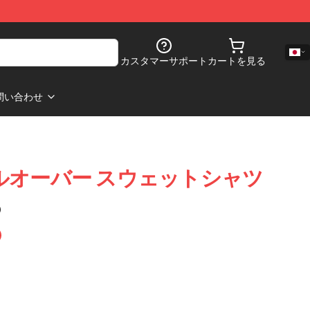
カスタマーサポート
カートを見る
問い合わせ
N プルオーバー スウェットシャツ
)