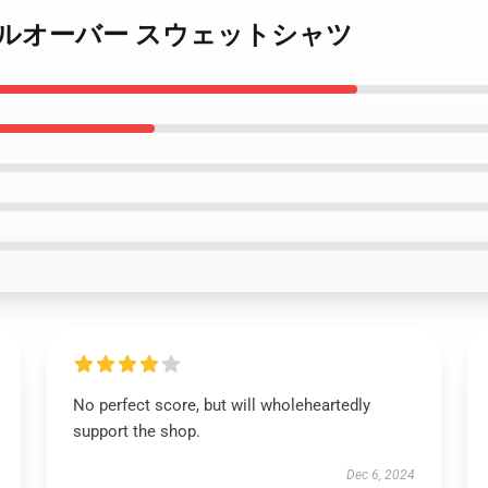
YLAN プルオーバー スウェットシャツ
No perfect score, but will wholeheartedly
support the shop.
Dec 6, 2024