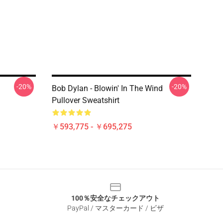
-20%
-20%
Bob Dylan - Blowin' In The Wind
Pullover Sweatshirt
￥593,775 - ￥695,275
100％安全なチェックアウト
PayPal / マスターカード / ビザ