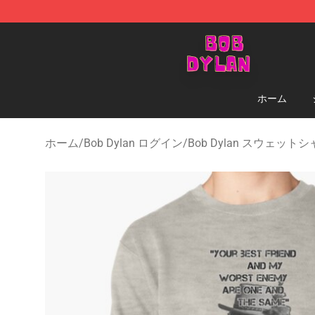
Bob Dylan Store - Official Bob Dylan Merchandise Sho
ホーム
ホーム
/
Bob Dylan ログイン
/
Bob Dylan スウェット