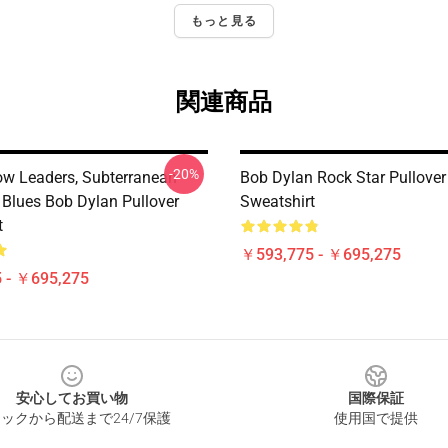
もっと見る
関連商品
-20%
low Leaders, Subterranean
Bob Dylan Rock Star Pullover
Blues Bob Dylan Pullover
Sweatshirt
t
￥593,775 - ￥695,275
 - ￥695,275
安心してお買い物
国際保証
ックから配送まで24/7保護
使用国で提供