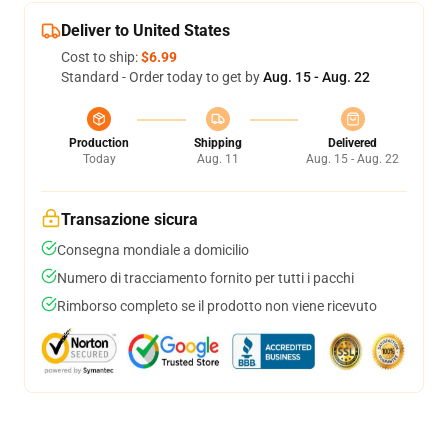
Deliver to United States
Cost to ship:
$6.99
Standard - Order today to get by
Aug. 15 - Aug. 22
Production
Shipping
Delivered
Today
Aug. 11
Aug. 15 - Aug. 22
Transazione sicura
Consegna mondiale a domicilio
Numero di tracciamento fornito per tutti i pacchi
Rimborso completo se il prodotto non viene ricevuto