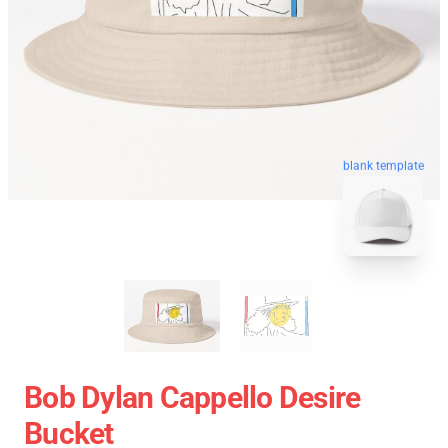
blank template
Bob Dylan Cappello Desire
Bucket