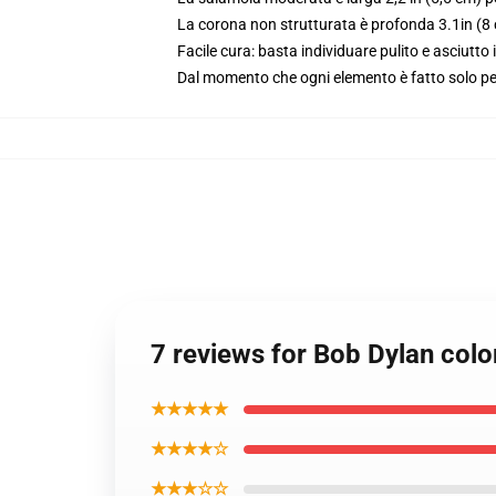
La corona non strutturata è profonda 3.1in (8
Facile cura: basta individuare pulito e asciutto
Dal momento che ogni elemento è fatto solo per 
7 reviews for Bob Dylan colo
★★★★★
★★★★☆
★★★☆☆