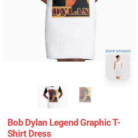
blank template
Bob Dylan Legend Graphic T-
Shirt Dress