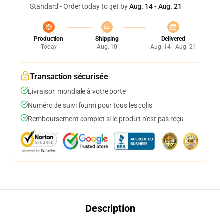
Standard - Order today to get by
Aug. 14 - Aug. 21
Production
Shipping
Delivered
Today
Aug. 10
Aug. 14 - Aug. 21
Transaction sécurisée
Livraison mondiale à votre porte
Numéro de suivi fourni pour tous les colis
Remboursement complet si le produit n'est pas reçu
Description