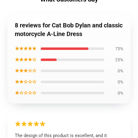
8 reviews for Cat Bob Dylan and classic
motorcycle A-Line Dress
★★★★★
75%
★★★★☆
25%
★★★☆☆
0%
★★☆☆☆
0%
★☆☆☆☆
0%
The design of this product is excellent, and it