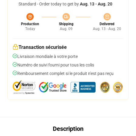
Standard - Order today to get by
Aug. 13 - Aug. 20
Production
Shipping
Delivered
Today
Aug. 09
Aug. 13 - Aug. 20
Transaction sécurisée
Livraison mondiale à votre porte
Numéro de suivi fourni pour tous les colis
Remboursement complet si le produit n'est pas reçu
Description