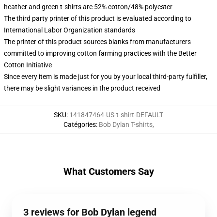
heather and green t-shirts are 52% cotton/48% polyester
The third party printer of this product is evaluated according to
International Labor Organization standards
The printer of this product sources blanks from manufacturers
committed to improving cotton farming practices with the Better
Cotton Initiative
Since every item is made just for you by your local third-party fulfiller,
there may be slight variances in the product received
SKU
:
141847464-US-t-shirt-DEFAULT
Catégories
:
Bob Dylan T-shirts
,
What Customers Say
3 reviews for Bob Dylan legend