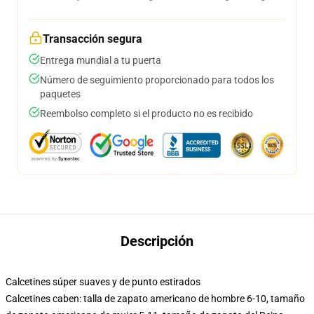
Transacción segura
Entrega mundial a tu puerta
Número de seguimiento proporcionado para todos los
paquetes
Reembolso completo si el producto no es recibido
Descripción
Calcetines súper suaves y de punto estirados
Calcetines caben: talla de zapato americano de hombre 6-10, tamaño