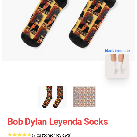
blank template
Bob Dylan Leyenda Socks
(7 customer reviews)