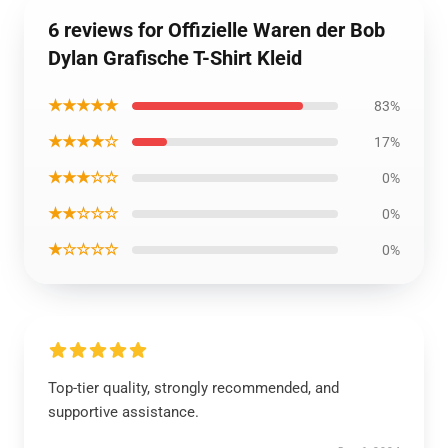
6 reviews for Offizielle Waren der Bob
Dylan Grafische T-Shirt Kleid
★★★★★
83%
★★★★☆
17%
★★★☆☆
0%
★★☆☆☆
0%
★☆☆☆☆
0%
Top-tier quality, strongly recommended, and
supportive assistance.