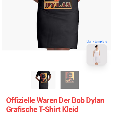
blank template
Offizielle Waren Der Bob Dylan
Grafische T-Shirt Kleid