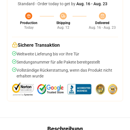
Standard - Order today to get by
Aug. 16 - Aug. 23
Production
Shipping
Delivered
Today
Aug. 12
Aug. 16 - Aug. 23
Sichere Transaktion
Weltweite Lieferung bis vor Ihre Tür
Sendungsnummer für alle Pakete bereitgestellt
Vollständige Rückerstattung, wenn das Produkt nicht
erhalten wurde
Beschreibung