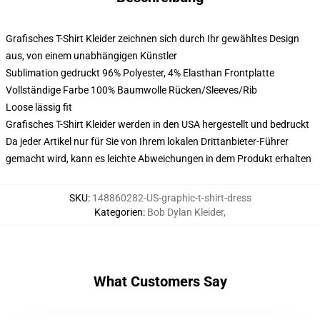
Grafisches T-Shirt Kleider zeichnen sich durch Ihr gewähltes Design
aus, von einem unabhängigen Künstler
Sublimation gedruckt 96% Polyester, 4% Elasthan Frontplatte
Vollständige Farbe 100% Baumwolle Rücken/Sleeves/Rib
Loose lässig fit
Grafisches T-Shirt Kleider werden in den USA hergestellt und bedruckt
Da jeder Artikel nur für Sie von Ihrem lokalen Drittanbieter-Führer
gemacht wird, kann es leichte Abweichungen in dem Produkt erhalten
SKU
:
148860282-US-graphic-t-shirt-dress
Kategorien
:
Bob Dylan Kleider
,
What Customers Say