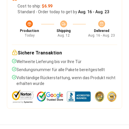
Cost to ship:
$6.99
Standard - Order today to get by
Aug. 16 - Aug. 23
Production
Shipping
Delivered
Today
Aug. 12
Aug. 16 - Aug. 23
Sichere Transaktion
Weltweite Lieferung bis vor Ihre Tür
Sendungsnummer für alle Pakete bereitgestellt
Vollständige Rückerstattung, wenn das Produkt nicht
erhalten wurde