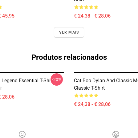
€ 45,95
€ 24,38 - € 28,06
VER MAIS
Produtos relacionados
-20%
 Legend Essential T-Shirt
Cat Bob Dylan And Classic M
Classic T-Shirt
€ 28,06
€ 24,38 - € 28,06