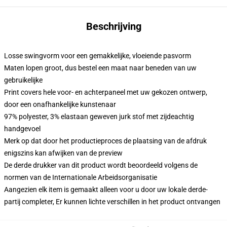
Beschrijving
Losse swingvorm voor een gemakkelijke, vloeiende pasvorm
Maten lopen groot, dus bestel een maat naar beneden van uw
gebruikelijke
Print covers hele voor- en achterpaneel met uw gekozen ontwerp,
door een onafhankelijke kunstenaar
97% polyester, 3% elastaan geweven jurk stof met zijdeachtig
handgevoel
Merk op dat door het productieproces de plaatsing van de afdruk
enigszins kan afwijken van de preview
De derde drukker van dit product wordt beoordeeld volgens de
normen van de Internationale Arbeidsorganisatie
Aangezien elk item is gemaakt alleen voor u door uw lokale derde-
partij completer, Er kunnen lichte verschillen in het product ontvangen