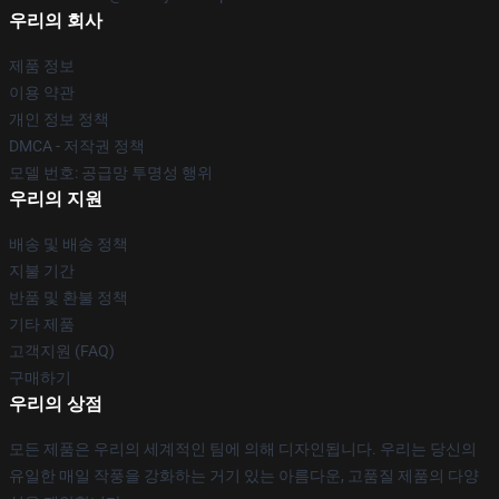
우리의 회사
제품 정보
이용 약관
개인 정보 정책
DMCA - 저작권 정책
모델 번호: 공급망 투명성 행위
우리의 지원
배송 및 배송 정책
지불 기간
반품 및 환불 정책
기타 제품
고객지원 (FAQ)
구매하기
우리의 상점
모든 제품은 우리의 세계적인 팀에 의해 디자인됩니다. 우리는 당신의
유일한 매일 작풍을 강화하는 거기 있는 아름다운, 고품질 제품의 다양