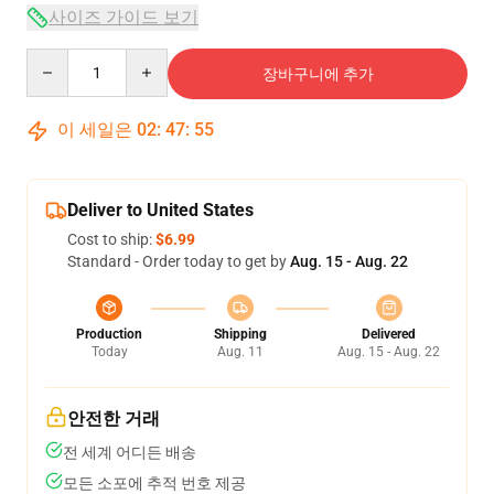
사이즈 가이드 보기
Quantity
장바구니에 추가
이 세일은
02
:
47
:
54
Deliver to United States
Cost to ship:
$6.99
Standard - Order today to get by
Aug. 15 - Aug. 22
Production
Shipping
Delivered
Today
Aug. 11
Aug. 15 - Aug. 22
안전한 거래
전 세계 어디든 배송
모든 소포에 추적 번호 제공