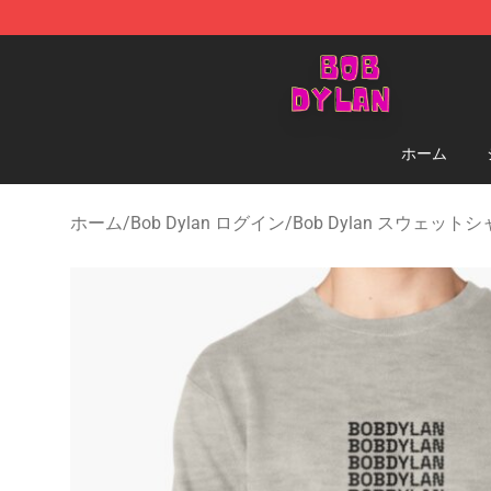
Bob Dylan Store - Official Bob Dylan Merchandise Sho
ホーム
ホーム
/
Bob Dylan ログイン
/
Bob Dylan スウェット