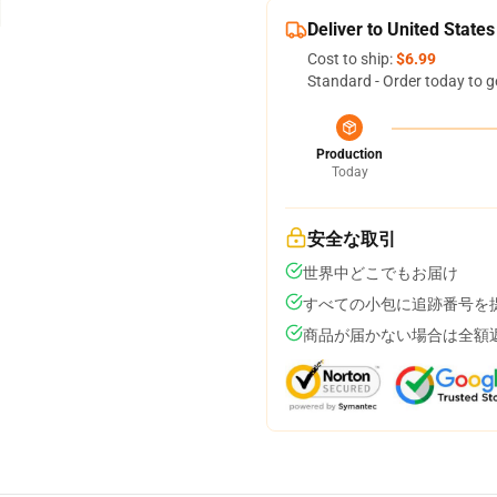
Deliver to United States
Cost to ship:
$6.99
Standard - Order today to g
Production
Today
安全な取引
世界中どこでもお届け
すべての小包に追跡番号を
商品が届かない場合は全額