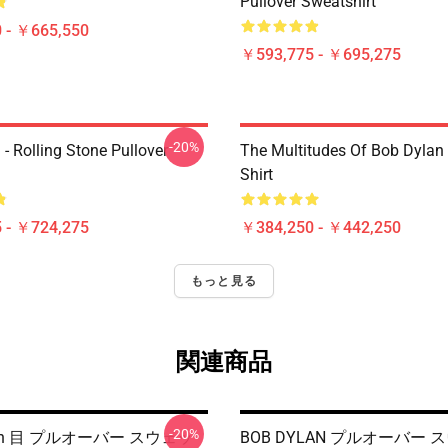
Pullover Sweatshirt
 - ￥665,550
￥593,775 - ￥695,275
-20%
- Rolling Stone Pullover
The Multitudes Of Bob Dylan 
Shirt
 - ￥724,275
￥384,250 - ￥442,250
もっと見る
関連商品
-20%
lan 目 プルオーバー スウェッ
BOB DYLAN プルオーバー