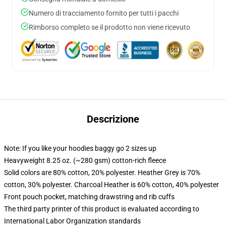
Numero di tracciamento fornito per tutti i pacchi
Rimborso completo se il prodotto non viene ricevuto
Descrizione
Note: If you like your hoodies baggy go 2 sizes up
Heavyweight 8.25 oz. (~280 gsm) cotton-rich fleece
Solid colors are 80% cotton, 20% polyester. Heather Grey is 70%
cotton, 30% polyester. Charcoal Heather is 60% cotton, 40% polyester
Front pouch pocket, matching drawstring and rib cuffs
The third party printer of this product is evaluated according to
International Labor Organization standards