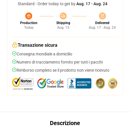
Standard - Order today to get by
Aug. 17 - Aug. 24
Production
Shipping
Delivered
Today
Aug. 13
Aug. 17 - Aug. 24
Transazione sicura
Consegna mondiale a domicilio
Numero di tracciamento fornito per tutti i pacchi
Rimborso completo se il prodotto non viene ricevuto
Descrizione