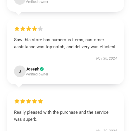
Verified owner
Saw this store has numerous items, customer
assistance was top-notch, and delivery was efficient.
Nov 30, 2024
Joseph
J
Verified owner
Really pleased with the purchase and the service
was superb.