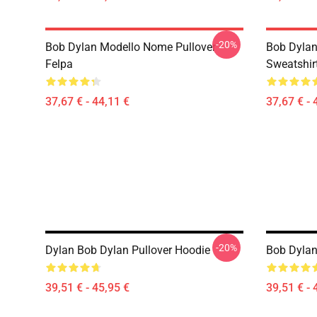
-20%
Bob Dylan Modello Nome Pullover
Bob Dylan 
Felpa
Sweatshir
37,67 € - 44,11 €
37,67 € - 
-20%
Dylan Bob Dylan Pullover Hoodie
Bob Dylan
39,51 € - 45,95 €
39,51 € - 