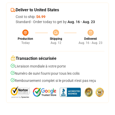
Deliver to United States
Cost to ship:
$6.99
Standard - Order today to get by
Aug. 16 - Aug. 23
Production
Shipping
Delivered
Today
Aug. 12
Aug. 16 - Aug. 23
Transaction sécurisée
Livraison mondiale à votre porte
Numéro de suivi fourni pour tous les colis
Remboursement complet si le produit n'est pas reçu