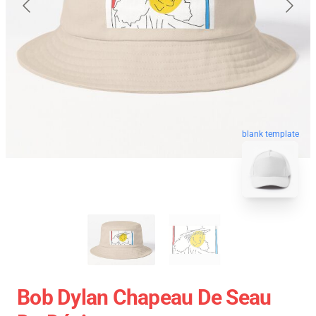
blank template
Bob Dylan Chapeau De Seau