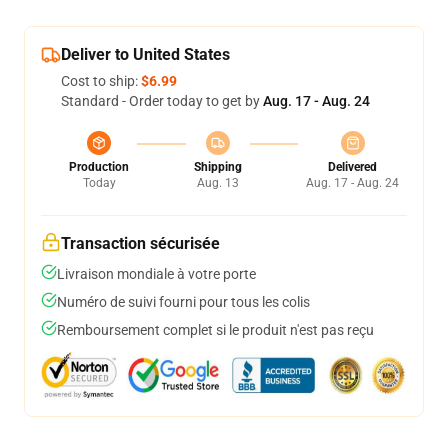
Deliver to United States
Cost to ship:
$6.99
Standard - Order today to get by
Aug. 17 - Aug. 24
Production
Shipping
Delivered
Today
Aug. 13
Aug. 17 - Aug. 24
Transaction sécurisée
Livraison mondiale à votre porte
Numéro de suivi fourni pour tous les colis
Remboursement complet si le produit n'est pas reçu