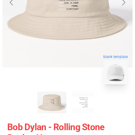
blank template
Bob Dylan - Rolling Stone