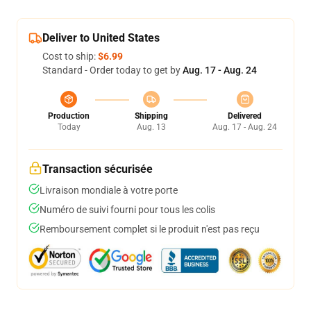
Deliver to United States
Cost to ship:
$6.99
Standard - Order today to get by
Aug. 17 - Aug. 24
Production
Shipping
Delivered
Today
Aug. 13
Aug. 17 - Aug. 24
Transaction sécurisée
Livraison mondiale à votre porte
Numéro de suivi fourni pour tous les colis
Remboursement complet si le produit n'est pas reçu