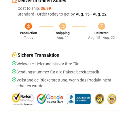
Deliver to United States
Cost to ship:
$6.99
Standard - Order today to get by
Aug. 15 - Aug. 22
Production
Shipping
Delivered
Today
Aug. 11
Aug. 15 - Aug. 22
Sichere Transaktion
Weltweite Lieferung bis vor Ihre Tür
Sendungsnummer für alle Pakete bereitgestellt
Vollständige Rückerstattung, wenn das Produkt nicht
erhalten wurde