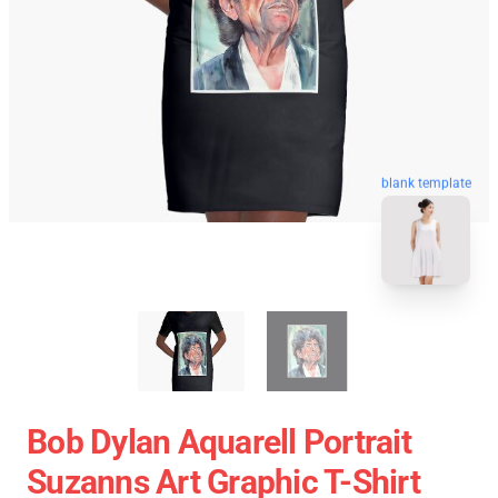
blank template
Bob Dylan Aquarell Portrait
Suzanns Art Graphic T-Shirt