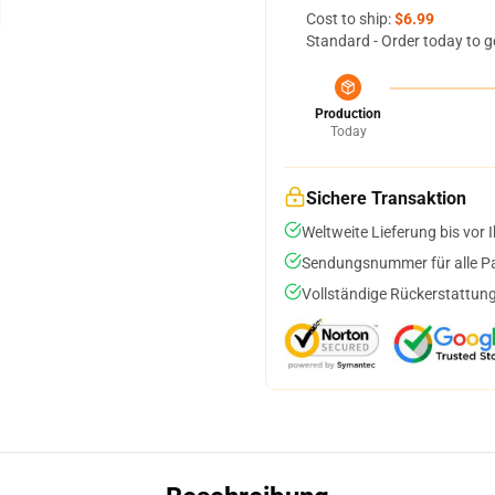
Cost to ship:
$6.99
Standard - Order today to g
Production
Today
Sichere Transaktion
Weltweite Lieferung bis vor I
Sendungsnummer für alle Pak
Vollständige Rückerstattung