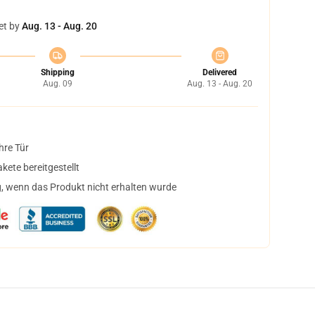
et by
Aug. 13 - Aug. 20
Shipping
Delivered
Aug. 09
Aug. 13 - Aug. 20
hre Tür
ete bereitgestellt
, wenn das Produkt nicht erhalten wurde