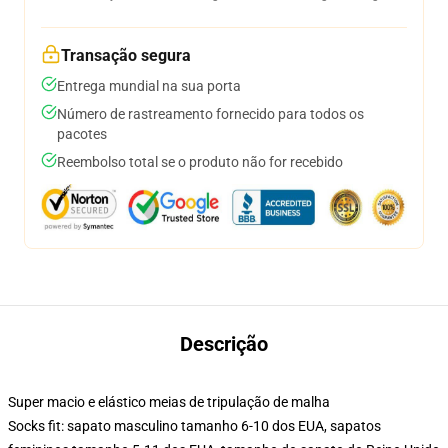
Transação segura
Entrega mundial na sua porta
Número de rastreamento fornecido para todos os
pacotes
Reembolso total se o produto não for recebido
Descrição
Super macio e elástico meias de tripulação de malha
Socks fit: sapato masculino tamanho 6-10 dos EUA, sapatos