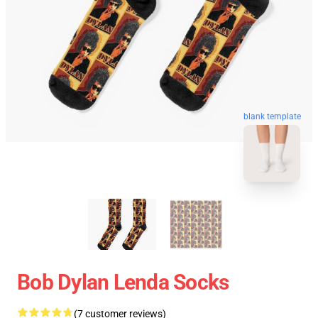
blank template
Bob Dylan Lenda Socks
(7 customer reviews)