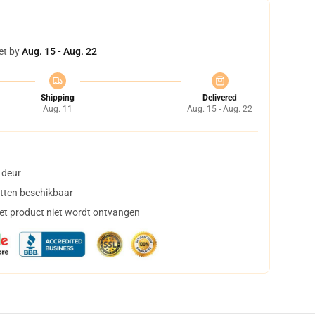
et by
Aug. 15 - Aug. 22
Shipping
Delivered
Aug. 11
Aug. 15 - Aug. 22
 deur
tten beschikbaar
het product niet wordt ontvangen