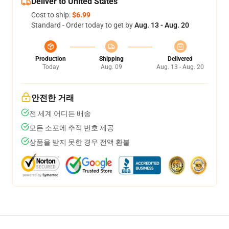
Deliver to United States
Cost to ship:
$6.99
Standard - Order today to get by
Aug. 13 - Aug. 20
Production
Shipping
Delivered
Today
Aug. 09
Aug. 13 - Aug. 20
안전한 거래
전 세계 어디든 배송
모든 소포에 추적 번호 제공
상품을 받지 못한 경우 전액 환불