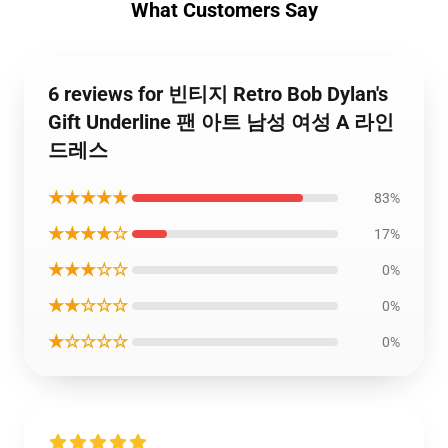
What Customers Say
6 reviews for 빈티지 Retro Bob Dylan's
Gift Underline 팬 아트 남성 여성 A 라인
드레스
★★★★★
83%
★★★★☆
17%
★★★☆☆
0%
★★☆☆☆
0%
★☆☆☆☆
0%