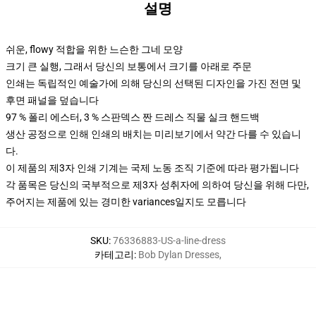
설명
쉬운, flowy 적합을 위한 느슨한 그네 모양
크기 큰 실행, 그래서 당신의 보통에서 크기를 아래로 주문
인쇄는 독립적인 예술가에 의해 당신의 선택된 디자인을 가진 전면 및
후면 패널을 덮습니다
97 % 폴리 에스터, 3 % 스판덱스 짠 드레스 직물 실크 핸드백
생산 공정으로 인해 인쇄의 배치는 미리보기에서 약간 다를 수 있습니
다.
이 제품의 제3자 인쇄 기계는 국제 노동 조직 기준에 따라 평가됩니다
각 품목은 당신의 국부적으로 제3자 성취자에 의하여 당신을 위해 다만,
주어지는 제품에 있는 경미한 variances일지도 모릅니다
SKU
:
76336883-US-a-line-dress
카테고리
:
Bob Dylan Dresses
,